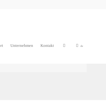
rt
Unternehmen
Kontakt
de