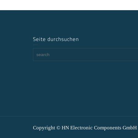
Seite durchsuchen
Copyright © HN Electronic Components GmbH 