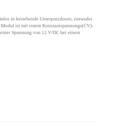
lemlos in bestehende Unterputzdosen, entweder
att-Modul ist mit einem Konstantspannungs(CV)-
 einer Spannung von 12 V/DC bei einem