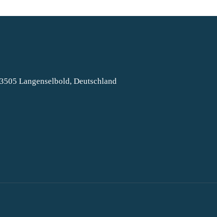
63505 Langenselbold, Deutschland