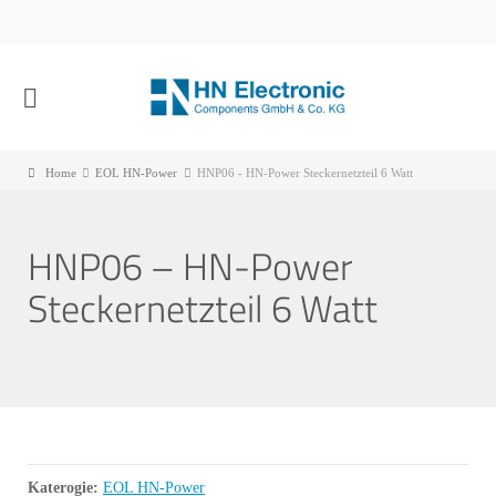
Home
EOL HN-Power
HNP06 - HN-Power Steckernetzteil 6 Watt
HNP06 – HN-Power
Steckernetzteil 6 Watt
Katerogie:
EOL HN-Power