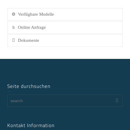
Verfügbare Modelle
Online Anfrage
Dokumente
Seite durchsuchen
Kontakt Information