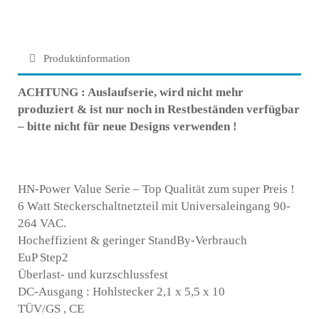
Produktinformation
ACHTUNG : Auslaufserie, wird nicht mehr
produziert & ist nur noch in Restbeständen verfügbar
– bitte nicht für neue Designs verwenden !
HN-Power Value Serie – Top Qualität zum super Preis !
6 Watt Steckerschaltnetzteil mit Universaleingang 90-
264 VAC.
Hocheffizient & geringer StandBy-Verbrauch
EuP Step2
Überlast- und kurzschlussfest
DC-Ausgang : Hohlstecker 2,1 x 5,5 x 10
TÜV/GS , CE