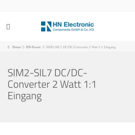
Home
HN-Power
SIM2-SIL7 DC/DC-Converter 2 Watt 1:1 Eingang
SIM2-SIL7 DC/DC-
Converter 2 Watt 1:1
Eingang