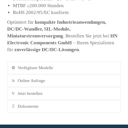
MTBF ≥200.000 Stunden
RoHS 2002/95/EC konform
Optimiert für
kompakte Industrieanwendungen,
DC/DC-Wandler, SIL-Module,
Miniaturstromversorgung
. Bestellen Sie jetzt bei
HN
Electronic Components GmbH
– Ihrem Spezialisten
für
zuverlässige DC/DC-Lösungen
.
Verfügbare Modelle
Online Anfrage
Jetzt bestellen
Dokumente