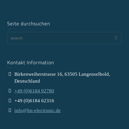
Seite durchsuchen
Kontakt Information
Birkenweiherstrasse 16, 63505 Langenselbold,
Deutschland
+49 (0)6184 92780
+49 (0)6184 62316
info@hn-electronic.de