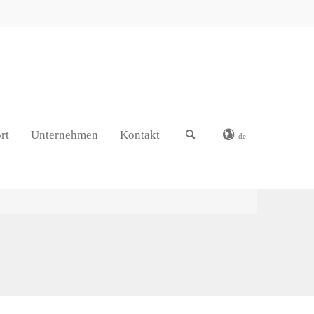
rt
Unternehmen
Kontakt
de