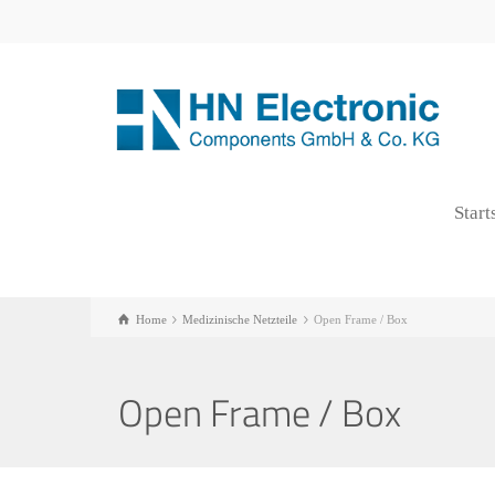
Start
Home
Medizinische Netzteile
Open Frame / Box
Open Frame / Box