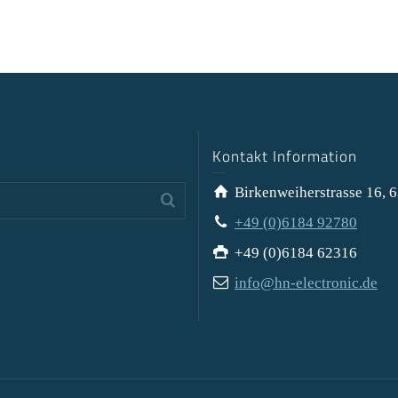
Kontakt Information
Birkenweiherstrasse 16, 
+49 (0)6184 92780
+49 (0)6184 62316
info@hn-electronic.de