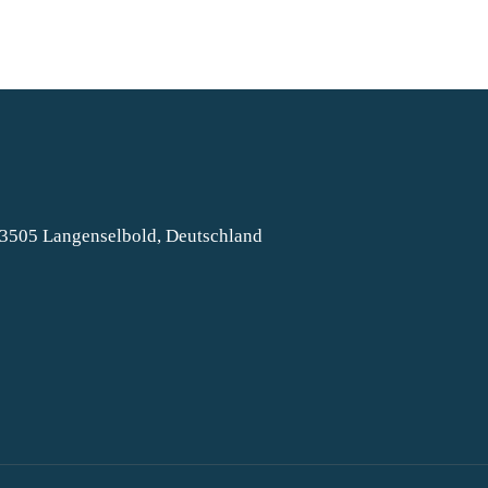
63505 Langenselbold, Deutschland