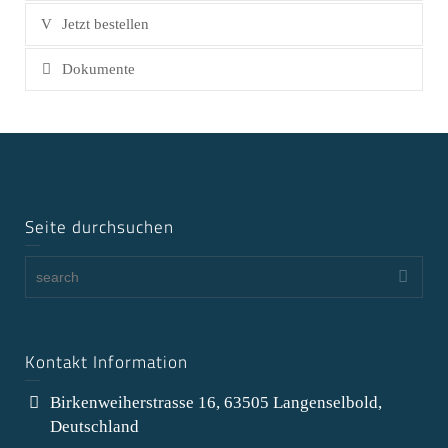
Jetzt bestellen
Dokumente
Seite durchsuchen
Kontakt Information
Birkenweiherstrasse 16, 63505 Langenselbold,
Deutschland